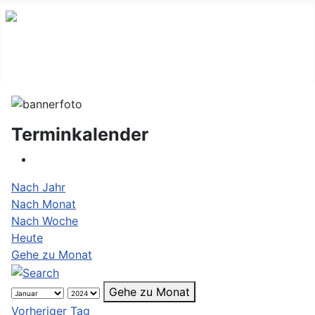
Terminkalender
Nach Jahr
Nach Monat
Nach Woche
Heute
Gehe zu Monat
Gehe zu Monat
Vorheriger Tag