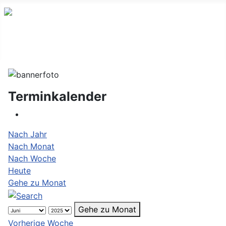
Terminkalender
Nach Jahr
Nach Monat
Nach Woche
Heute
Gehe zu Monat
Gehe zu Monat
Vorherige Woche