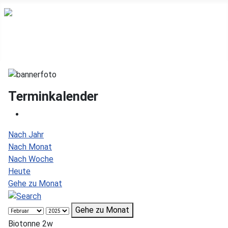
Terminkalender
Nach Jahr
Nach Monat
Nach Woche
Heute
Gehe zu Monat
Gehe zu Monat
Biotonne 2w