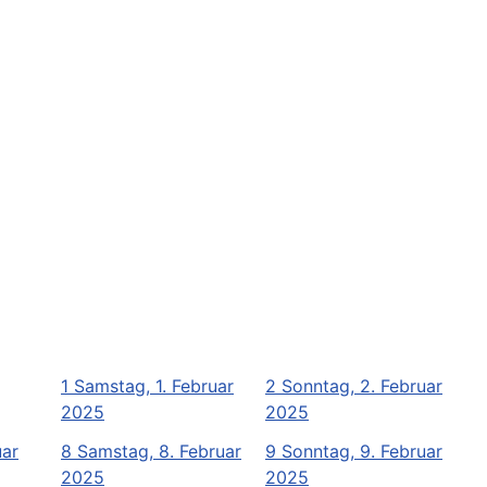
1
Samstag, 1. Februar
2
Sonntag, 2. Februar
2025
2025
uar
8
Samstag, 8. Februar
9
Sonntag, 9. Februar
2025
2025