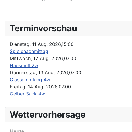
Terminvorschau
Dienstag, 11 Aug. 2026,
15:00
Spielenachmittag
Mittwoch, 12 Aug. 2026,
07:00
Hausmüll 2w
Donnerstag, 13 Aug. 2026,
07:00
Glassammlung 4w
Freitag, 14 Aug. 2026,
07:00
Gelber Sack 4w
Wettervorhersage
Heute