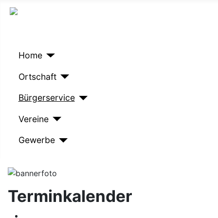
Home
Ortschaft
Bürgerservice
Vereine
Gewerbe
Terminkalender