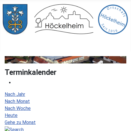
Terminkalender
Nach Jahr
Nach Monat
Nach Woche
Heute
Gehe zu Monat