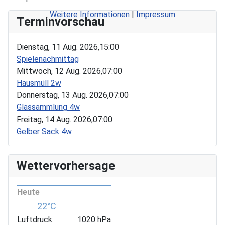
Weitere Informationen
|
Impressum
Terminvorschau
Dienstag, 11 Aug. 2026,
15:00
Spielenachmittag
Mittwoch, 12 Aug. 2026,
07:00
Hausmüll 2w
Donnerstag, 13 Aug. 2026,
07:00
Glassammlung 4w
Freitag, 14 Aug. 2026,
07:00
Gelber Sack 4w
Wettervorhersage
Heute
22°C
Luftdruck:
1020 hPa