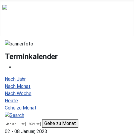
Terminkalender
Nach Jahr
Nach Monat
Nach Woche
Heute
Gehe zu Monat
Gehe zu Monat
02 - 08 Januar, 2023