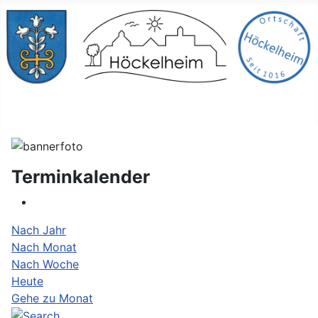
Terminkalender
Nach Jahr
Nach Monat
Nach Woche
Heute
Gehe zu Monat