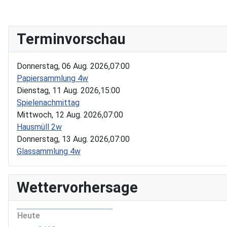
Terminvorschau
Donnerstag, 06 Aug. 2026,
07:00
Papiersammlung 4w
Dienstag, 11 Aug. 2026,
15:00
Spielenachmittag
Mittwoch, 12 Aug. 2026,
07:00
Hausmüll 2w
Donnerstag, 13 Aug. 2026,
07:00
Glassammlung 4w
Wettervorhersage
Heute