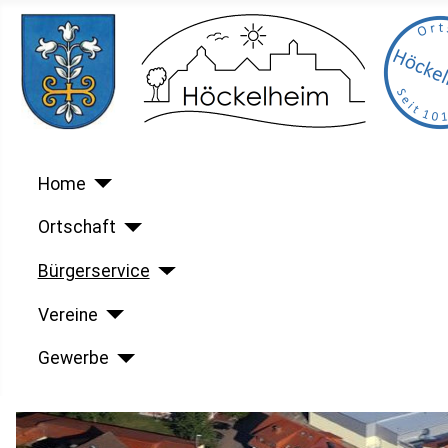
Home
Ortschaft
Bürgerservice
Vereine
Gewerbe