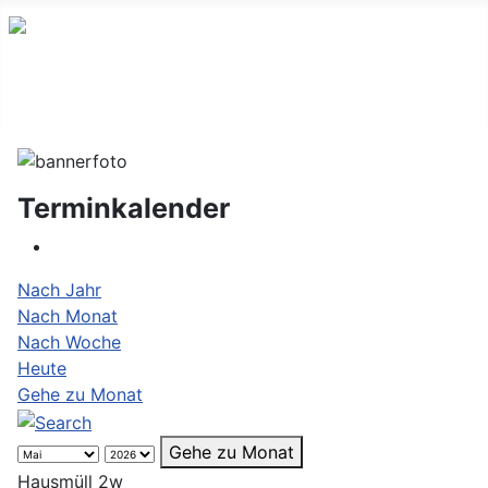
Terminkalender
Nach Jahr
Nach Monat
Nach Woche
Heute
Gehe zu Monat
Gehe zu Monat
Hausmüll 2w