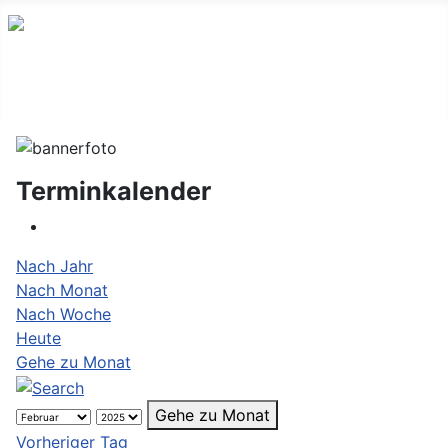
Terminkalender
Nach Jahr
Nach Monat
Nach Woche
Heute
Gehe zu Monat
Gehe zu Monat
Vorheriger Tag