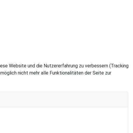
 diese Website und die Nutzererfahrung zu verbessern (Tracking
öglich nicht mehr alle Funktionalitäten der Seite zur