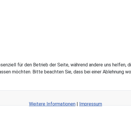
ssenziell für den Betrieb der Seite, während andere uns helfen,
assen möchten. Bitte beachten Sie, dass bei einer Ablehnung wom
Weitere Informationen
|
Impressum