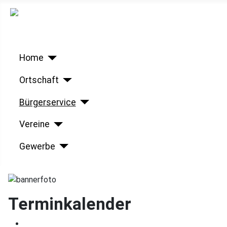
Home
Ortschaft
Bürgerservice
Vereine
Gewerbe
Terminkalender