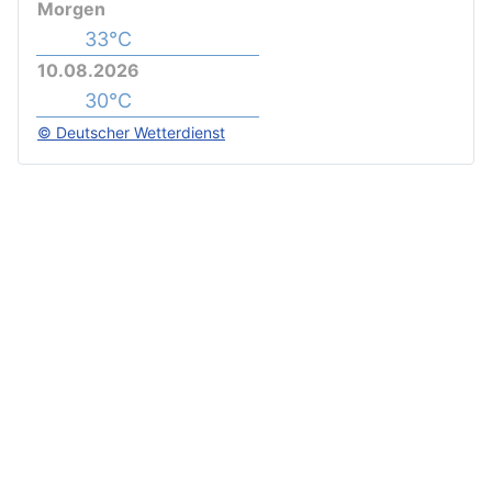
Morgen
33°C
10.08.2026
30°C
© Deutscher Wetterdienst