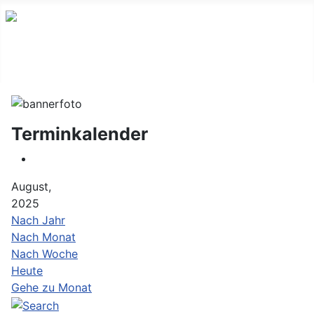
Terminkalender
August,
2025
Nach Jahr
Nach Monat
Nach Woche
Heute
Gehe zu Monat