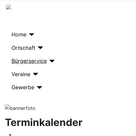
Home
Ortschaft
Bürgerservice
Vereine
Gewerbe
Terminkalender