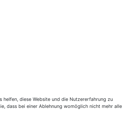
ns helfen, diese Website und die Nutzererfahrung zu
ie, dass bei einer Ablehnung womöglich nicht mehr alle