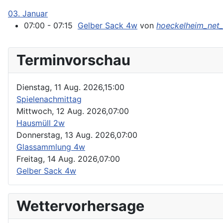
03. Januar
07:00 - 07:15
Gelber Sack 4w
von
hoeckelheim_net
Terminvorschau
Dienstag, 11 Aug. 2026,
15:00
Spielenachmittag
Mittwoch, 12 Aug. 2026,
07:00
Hausmüll 2w
Donnerstag, 13 Aug. 2026,
07:00
Glassammlung 4w
Freitag, 14 Aug. 2026,
07:00
Gelber Sack 4w
Wettervorhersage