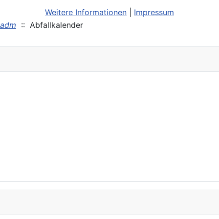
Weitere Informationen
|
Impressum
_adm
:: Abfallkalender