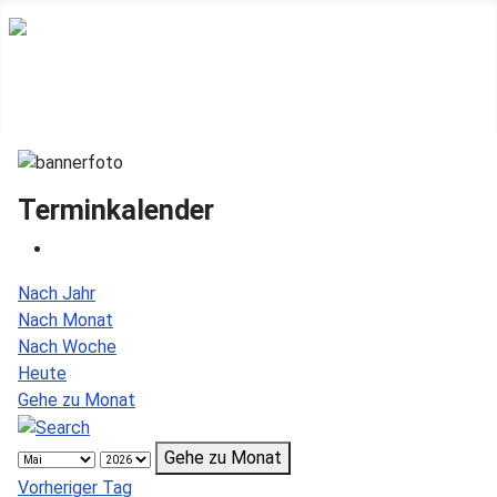
Terminkalender
Nach Jahr
Nach Monat
Nach Woche
Heute
Gehe zu Monat
Gehe zu Monat
Vorheriger Tag