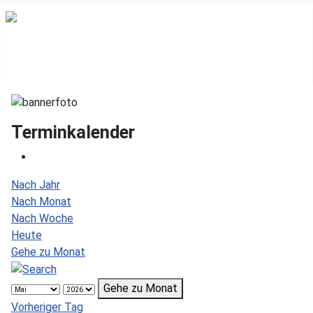
Terminkalender
Nach Jahr
Nach Monat
Nach Woche
Heute
Gehe zu Monat
Gehe zu Monat
Vorheriger Tag