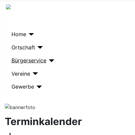
Home
Ortschaft
Bürgerservice
Vereine
Gewerbe
Terminkalender