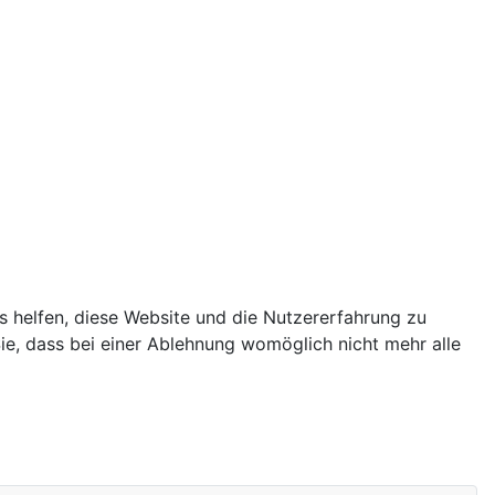
ns helfen, diese Website und die Nutzererfahrung zu
ie, dass bei einer Ablehnung womöglich nicht mehr alle