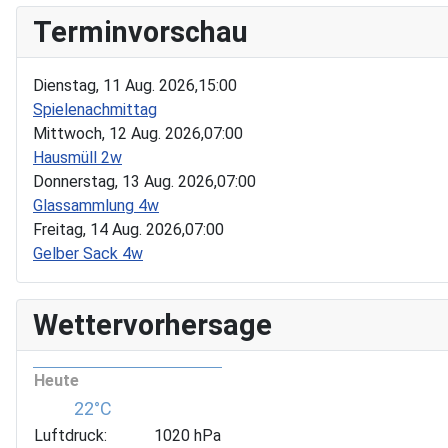
Terminvorschau
Dienstag, 11 Aug. 2026,
15:00
Spielenachmittag
Mittwoch, 12 Aug. 2026,
07:00
Hausmüll 2w
Donnerstag, 13 Aug. 2026,
07:00
Glassammlung 4w
Freitag, 14 Aug. 2026,
07:00
Gelber Sack 4w
Wettervorhersage
Heute
22°C
Luftdruck:
1020 hPa