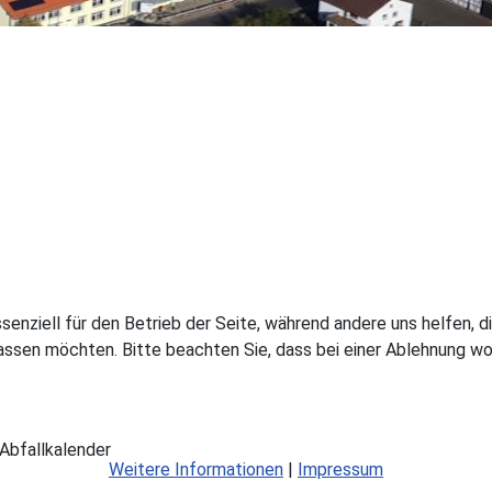
ssenziell für den Betrieb der Seite, während andere uns helfen,
assen möchten. Bitte beachten Sie, dass bei einer Ablehnung wom
Abfallkalender
Weitere Informationen
|
Impressum