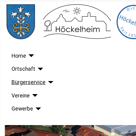
Home
Ortschaft
Bürgerservice
Vereine
Gewerbe