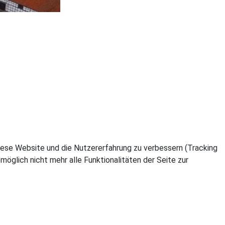
 diese Website und die Nutzererfahrung zu verbessern (Tracking
öglich nicht mehr alle Funktionalitäten der Seite zur